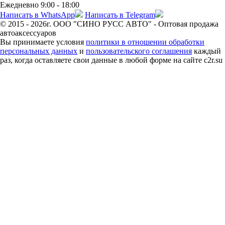
Ежедневно 9:00 - 18:00
Написать в WhatsApp
Написать в Telegram
© 2015 - 2026г. ООО "СИНО РУСС АВТО" - Оптовая продажа
автоаксессуаров
Вы принимаете условия
политики в отношении обработки
персональных данных
и
пользовательского соглашения
каждый
раз, когда оставляете свои данные в любой форме на сайте c2r.su