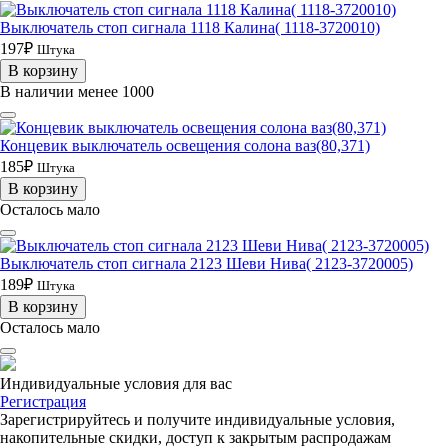
Выключатель стоп сигнала 1118 Калина( 1118-3720010)
197₽
Штука
В корзину
В наличии менее 1000
Концевик выключатель освещения солона ваз(80,371)
185₽
Штука
В корзину
Осталось мало
Выключатель стоп сигнала 2123 Шеви Нива( 2123-3720005)
189₽
Штука
В корзину
Осталось мало
Индивидуальные условия для вас
Регистрация
Зарегистрируйтесь и получите индивидуальные условия,
накопительные скидки, доступ к закрытым распродажам