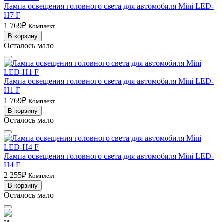
Лампа освещения головного света для автомобиля Mini LED-
H7 F
1 769₽
Комплект
В корзину
Осталось мало
Лампа освещения головного света для автомобиля Mini LED-
H1 F
1 769₽
Комплект
В корзину
Осталось мало
Лампа освещения головного света для автомобиля Mini LED-
H4 F
2 255₽
Комплект
В корзину
Осталось мало