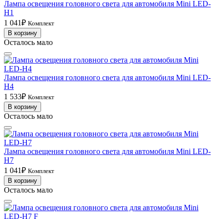
Лампа освещения головного света для автомобиля Mini LED-
H1
1 041₽
Комплект
В корзину
Осталось мало
Лампа освещения головного света для автомобиля Mini LED-
H4
1 533₽
Комплект
В корзину
Осталось мало
Лампа освещения головного света для автомобиля Mini LED-
H7
1 041₽
Комплект
В корзину
Осталось мало