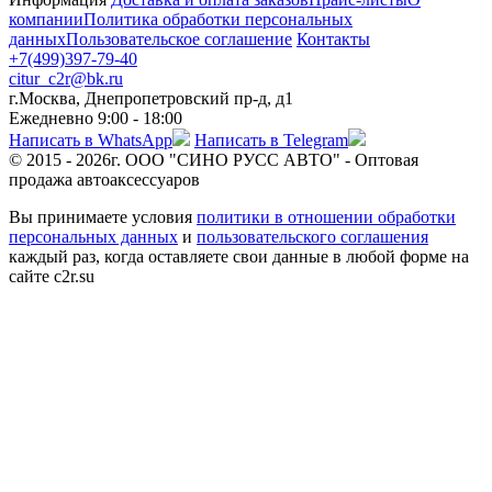
компании
Политика обработки персональных
данных
Пользовательское соглашение
Контакты
+7(499)397-79-40
citur_c2r@bk.ru
г.Москва, Днепропетровский пр-д, д1
Ежедневно 9:00 - 18:00
Написать в WhatsApp
Написать в Telegram
© 2015 - 2026г. ООО "СИНО РУСС АВТО" - Оптовая
продажа автоаксессуаров
Вы принимаете условия
политики в отношении обработки
персональных данных
и
пользовательского соглашения
каждый раз, когда оставляете свои данные в любой форме на
сайте c2r.su